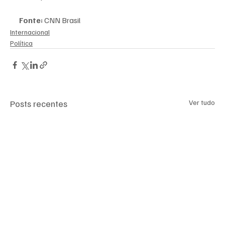
Fonte:
 CNN Brasil
Internacional
Política
Posts recentes
Ver tudo