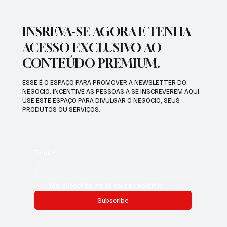
INSREVA-SE AGORA E TENHA
ACESSO EXCLUSIVO AO
CONTEÚDO PREMIUM.
ESSE É O ESPAÇO PARA PROMOVER A NEWSLETTER DO
NEGÓCIO. INCENTIVE AS PESSOAS A SE INSCREVEREM AQUI.
USE ESTE ESPAÇO PARA DIVULGAR O NEGÓCIO, SEUS
PRODUTOS OU SERVIÇOS.
Email
*
Yes, subscribe me to your newsletter.
Subscribe