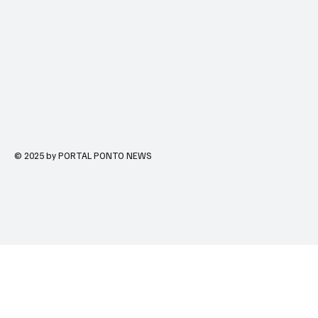
© 2025 by PORTAL PONTO NEWS