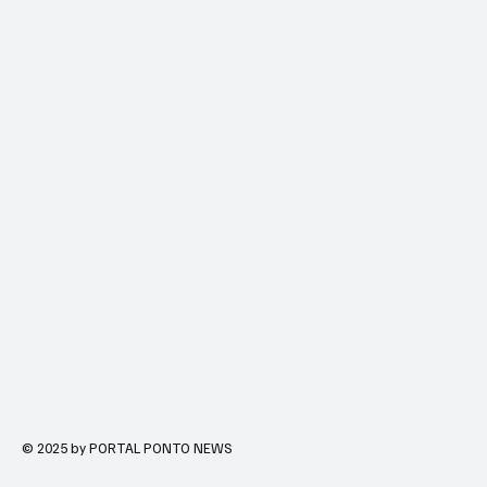
© 2025 by PORTAL PONTO NEWS