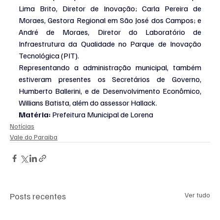
Lima Brito, Diretor de Inovação; Carla Pereira de 
Moraes, Gestora Regional em São José dos Campos; e 
André de Moraes, Diretor do Laboratório de 
Infraestrutura da Qualidade no Parque de Inovação 
Tecnológica (PIT).
Representando a administração municipal, também 
estiveram presentes os Secretários de Governo, 
Humberto Ballerini, e de Desenvolvimento Econômico, 
Willians Batista, além do assessor Hallack.
Matéria: 
Prefeitura Municipal de Lorena
Notícias
Vale do Paraiba
Posts recentes
Ver tudo