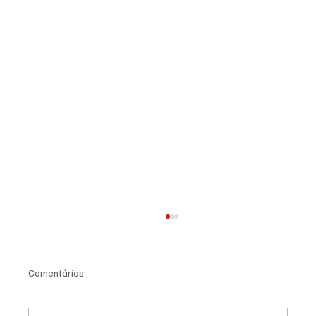
Comentários