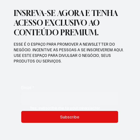
INSREVA-SE AGORA E TENHA
ACESSO EXCLUSIVO AO
CONTEÚDO PREMIUM.
ESSE É O ESPAÇO PARA PROMOVER A NEWSLETTER DO
NEGÓCIO. INCENTIVE AS PESSOAS A SE INSCREVEREM AQUI.
USE ESTE ESPAÇO PARA DIVULGAR O NEGÓCIO, SEUS
PRODUTOS OU SERVIÇOS.
Email
*
Yes, subscribe me to your newsletter.
Subscribe