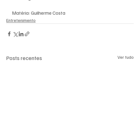
Matéria: Guilherme Costa
Entretenimento
Posts recentes
Ver tudo