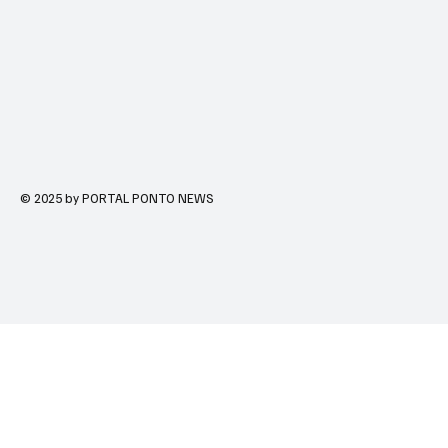
© 2025 by PORTAL PONTO NEWS