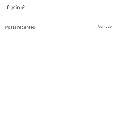
Posts recentes
Ver tudo