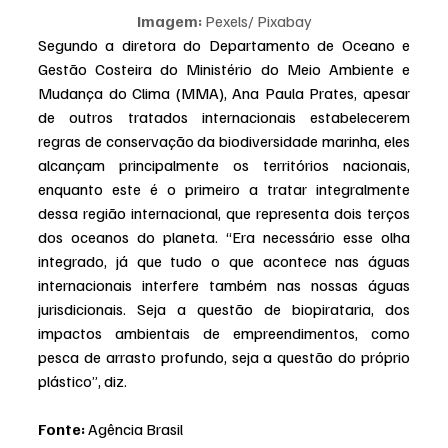
Imagem:
 Pexels/ Pixabay
Segundo a diretora do Departamento de Oceano e 
Gestão Costeira do Ministério do Meio Ambiente e 
Mudança do Clima (MMA), Ana Paula Prates, apesar 
de outros tratados internacionais estabelecerem 
regras de conservação da biodiversidade marinha, eles 
alcançam principalmente os territórios nacionais, 
enquanto este é o primeiro a tratar integralmente 
dessa região internacional, que representa dois terços 
dos oceanos do planeta. “Era necessário esse olha 
integrado, já que tudo o que acontece nas águas 
internacionais interfere também nas nossas águas 
jurisdicionais. Seja a questão de biopirataria, dos 
impactos ambientais de empreendimentos, como 
pesca de arrasto profundo, seja a questão do próprio 
plástico”, diz.
Fonte:
 Agência Brasil