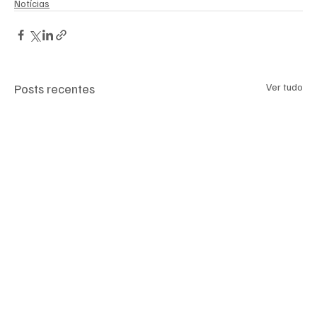
Notícias
Posts recentes
Ver tudo