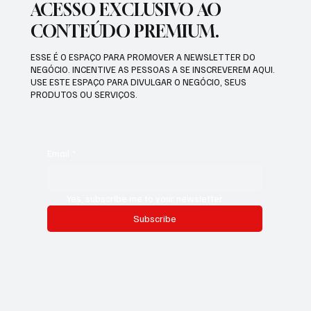
ACESSO EXCLUSIVO AO
CONTEÚDO PREMIUM.
ESSE É O ESPAÇO PARA PROMOVER A NEWSLETTER DO
NEGÓCIO. INCENTIVE AS PESSOAS A SE INSCREVEREM AQUI.
USE ESTE ESPAÇO PARA DIVULGAR O NEGÓCIO, SEUS
PRODUTOS OU SERVIÇOS.
Email
*
Yes, subscribe me to your newsletter.
Subscribe