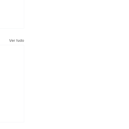
Ver tudo