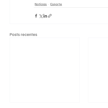
Notícias
Esporte
Posts recentes