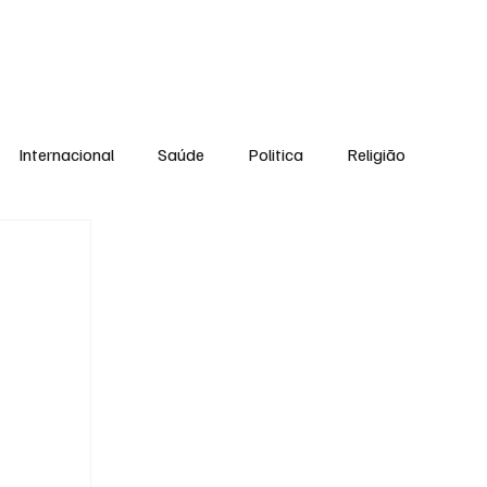
Equipe
Internacional
Saúde
Politica
Religião
Esporte