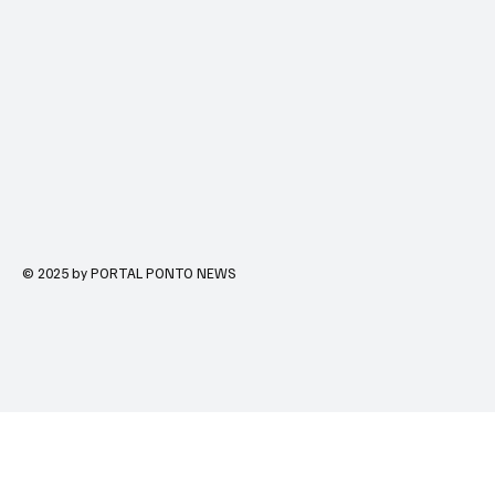
© 2025 by PORTAL PONTO NEWS