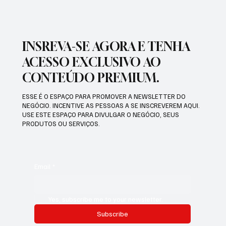
INSREVA-SE AGORA E TENHA
ACESSO EXCLUSIVO AO
CONTEÚDO PREMIUM.
ESSE É O ESPAÇO PARA PROMOVER A NEWSLETTER DO
NEGÓCIO. INCENTIVE AS PESSOAS A SE INSCREVEREM AQUI.
USE ESTE ESPAÇO PARA DIVULGAR O NEGÓCIO, SEUS
PRODUTOS OU SERVIÇOS.
Email
*
Yes, subscribe me to your newsletter.
Subscribe