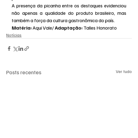
A presença da picanha entre os destaques evidenciou 
não apenas a qualidade do produto brasileiro, mas 
também a força da cultura gastronômica do país.
Matéria: 
Aqui Vale/ 
Adaptação: 
Talles Honorato
Notícias
Posts recentes
Ver tudo