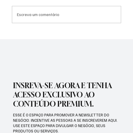
Escreva um comentário
INSREVA-SE AGORA E TENHA
ACESSO EXCLUSIVO AO
CONTEÚDO PREMIUM.
ESSE É O ESPAÇO PARA PROMOVER A NEWSLETTER DO
NEGÓCIO. INCENTIVE AS PESSOAS A SE INSCREVEREM AQUI.
USE ESTE ESPAÇO PARA DIVULGAR O NEGÓCIO, SEUS
PRODUTOS OU SERVIÇOS.