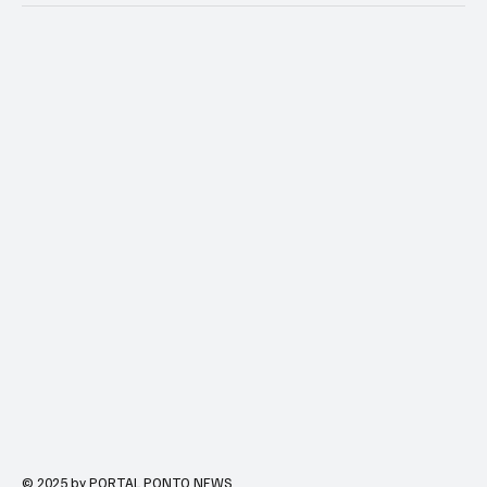
© 2025 by PORTAL PONTO NEWS