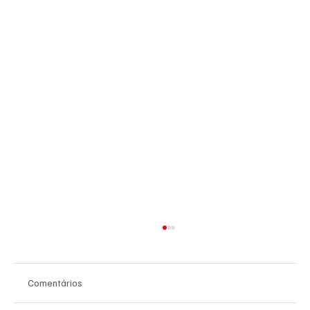
Comentários