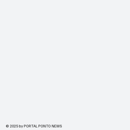
© 2025 by PORTAL PONTO NEWS