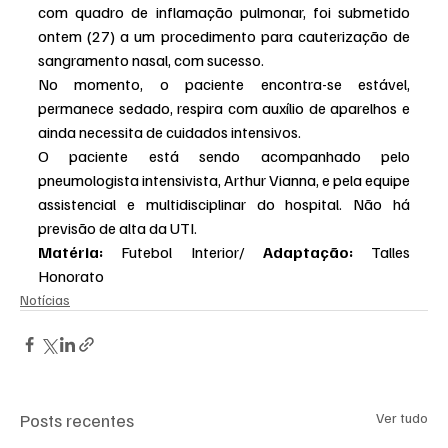
com quadro de inflamação pulmonar, foi submetido 
ontem (27) a um procedimento para cauterização de 
sangramento nasal, com sucesso.
No momento, o paciente encontra-se estável, 
permanece sedado, respira com auxílio de aparelhos e 
ainda necessita de cuidados intensivos.
O paciente está sendo acompanhado pelo 
pneumologista intensivista, Arthur Vianna, e pela equipe 
assistencial e multidisciplinar do hospital. Não há 
previsão de alta da UTI.
Matéria: 
Futebol Interior/ 
Adaptação: 
Talles 
Honorato
Notícias
Posts recentes
Ver tudo