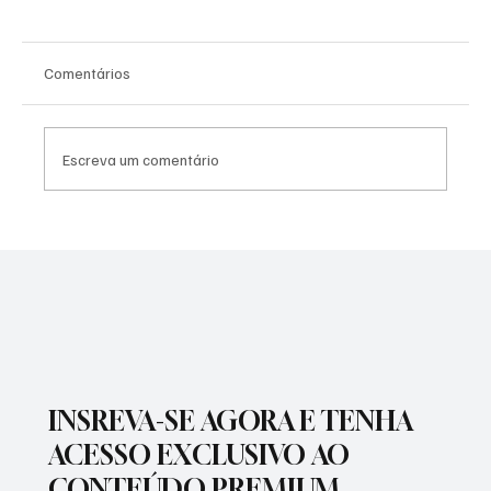
Comentários
Enzo Nienkötter
Escreva um comentário
INSREVA-SE AGORA E TENHA
ACESSO EXCLUSIVO AO
CONTEÚDO PREMIUM.