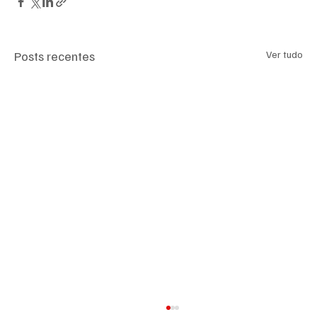
Posts recentes
Ver tudo