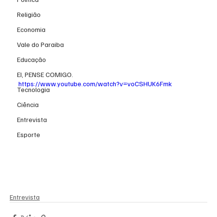
Religião
Economia
Vale do Paraiba
Educação
EI, PENSE COMIGO.
https://www.youtube.com/watch?v=voCSHUK6Fmk
Tecnologia
Ciência
Entrevista
Esporte
Entrevista