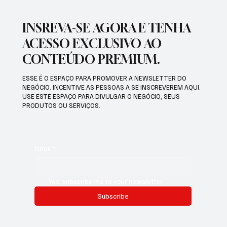
INSREVA-SE AGORA E TENHA
ACESSO EXCLUSIVO AO
CONTEÚDO PREMIUM.
ESSE É O ESPAÇO PARA PROMOVER A NEWSLETTER DO
NEGÓCIO. INCENTIVE AS PESSOAS A SE INSCREVEREM AQUI.
USE ESTE ESPAÇO PARA DIVULGAR O NEGÓCIO, SEUS
PRODUTOS OU SERVIÇOS.
Email
*
Yes, subscribe me to your newsletter.
Subscribe