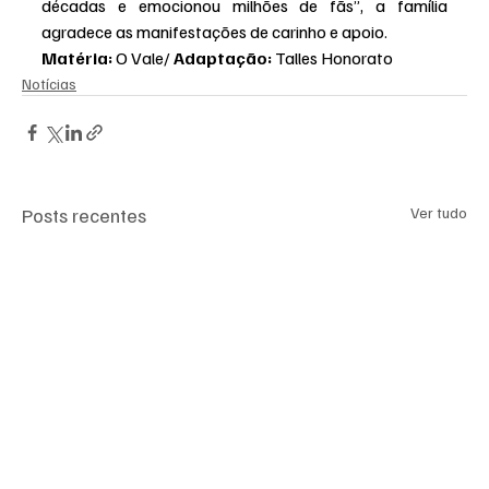
décadas e emocionou milhões de fãs”, a família 
agradece as manifestações de carinho e apoio.
Matéria: 
O Vale/ 
Adaptação: 
Talles Honorato
Notícias
Posts recentes
Ver tudo