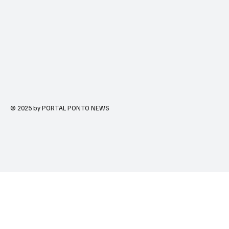
© 2025 by PORTAL PONTO NEWS