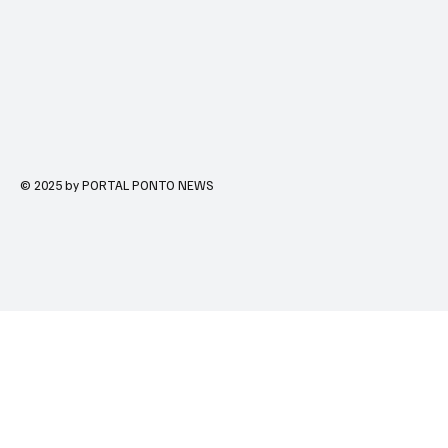
© 2025 by PORTAL PONTO NEWS