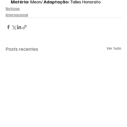
Matéria: 
Meon/ 
Adaptação: 
Talles Honorato
Notícias
Internacional
Posts recentes
Ver tudo