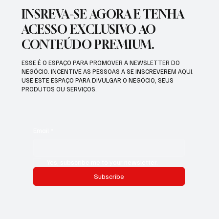
INSREVA-SE AGORA E TENHA
ACESSO EXCLUSIVO AO
CONTEÚDO PREMIUM.
ESSE É O ESPAÇO PARA PROMOVER A NEWSLETTER DO
NEGÓCIO. INCENTIVE AS PESSOAS A SE INSCREVEREM AQUI.
USE ESTE ESPAÇO PARA DIVULGAR O NEGÓCIO, SEUS
PRODUTOS OU SERVIÇOS.
Email
*
Yes, subscribe me to your newsletter.
Subscribe