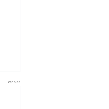
Ver tudo