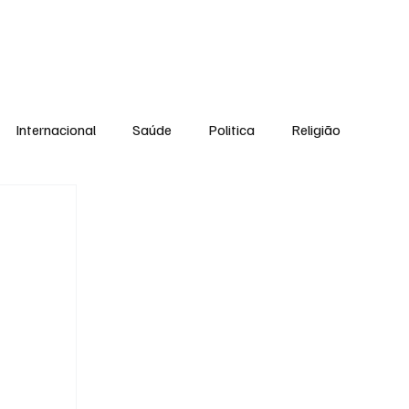
Equipe
Internacional
Saúde
Politica
Religião
Esporte