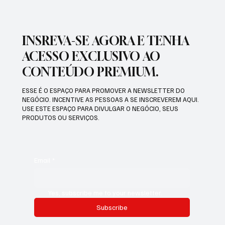
INSREVA-SE AGORA E TENHA
ACESSO EXCLUSIVO AO
CONTEÚDO PREMIUM.
ESSE É O ESPAÇO PARA PROMOVER A NEWSLETTER DO
NEGÓCIO. INCENTIVE AS PESSOAS A SE INSCREVEREM AQUI.
USE ESTE ESPAÇO PARA DIVULGAR O NEGÓCIO, SEUS
PRODUTOS OU SERVIÇOS.
Email
*
Yes, subscribe me to your newsletter.
Subscribe