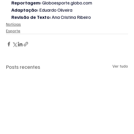
Reportagem:
 Globoesporte.globo.com
Adaptação:
 Eduardo Oliveira
Revisão de Texto:
 Ana Cristina Ribeiro
Notícias
Esporte
Posts recentes
Ver tudo