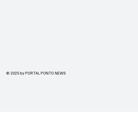
© 2025 by PORTAL PONTO NEWS