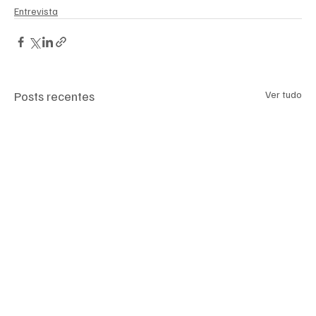
Entrevista
Posts recentes
Ver tudo