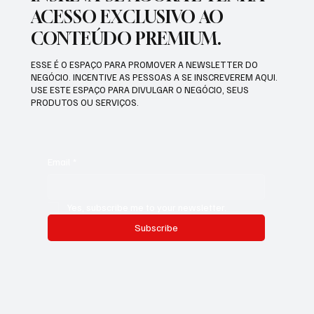
ACESSO EXCLUSIVO AO
CONTEÚDO PREMIUM.
ESSE É O ESPAÇO PARA PROMOVER A NEWSLETTER DO
NEGÓCIO. INCENTIVE AS PESSOAS A SE INSCREVEREM AQUI.
USE ESTE ESPAÇO PARA DIVULGAR O NEGÓCIO, SEUS
PRODUTOS OU SERVIÇOS.
Email
*
Yes, subscribe me to your newsletter.
Subscribe