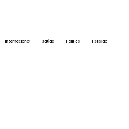
Equipe
Internacional
Saúde
Politica
Religião
Esporte