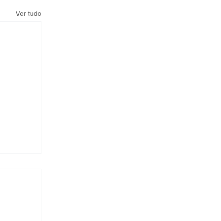
Ver tudo