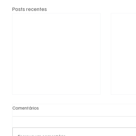
Posts recentes
Comentários