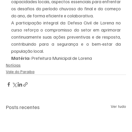
capacidades locais, aspectos essenciais para enfrentar 
os desafios do período chuvoso do final e do começo 
do ano, de forma eficiente e colaborativa.
A participação integral da Defesa Civil de Lorena no 
curso reforça o compromisso do setor em aprimorar 
continuamente suas ações preventivas e de resposta, 
contribuindo para a segurança e o bem-estar da 
população local.
Matéria: 
Prefeitura Municipal de Lorena
Notícias
Vale do Paraiba
Posts recentes
Ver tudo