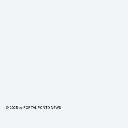
© 2025 by PORTAL PONTO NEWS