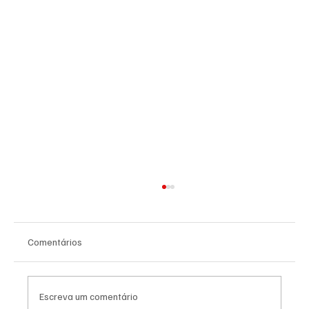
Comentários
Escreva um comentário