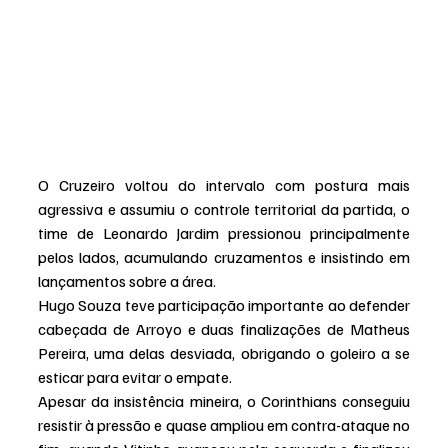
O Cruzeiro voltou do intervalo com postura mais 
agressiva e assumiu o controle territorial da partida, o 
time de Leonardo Jardim pressionou principalmente 
pelos lados, acumulando cruzamentos e insistindo em 
lançamentos sobre a área.
Hugo Souza teve participação importante ao defender 
cabeçada de Arroyo e duas finalizações de Matheus 
Pereira, uma delas desviada, obrigando o goleiro a se 
esticar para evitar o empate.
Apesar da insistência mineira, o Corinthians conseguiu 
resistir à pressão e quase ampliou em contra-ataque no 