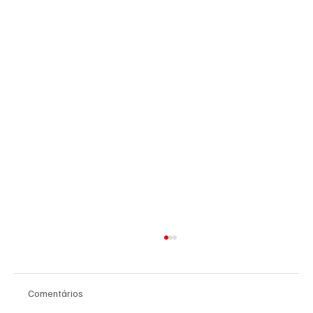
Comentários