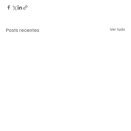
Posts recentes
Ver tudo