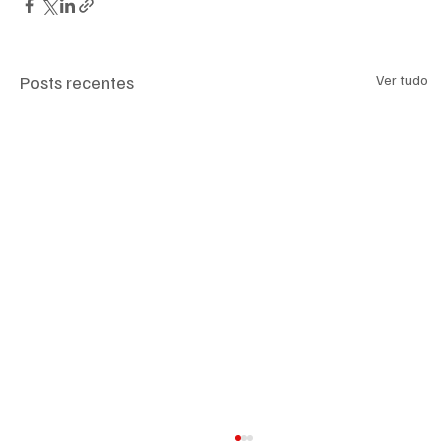
Posts recentes
Ver tudo