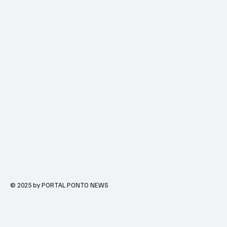
© 2025 by PORTAL PONTO NEWS