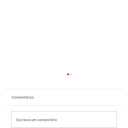
Comentários
Escreva um comentário