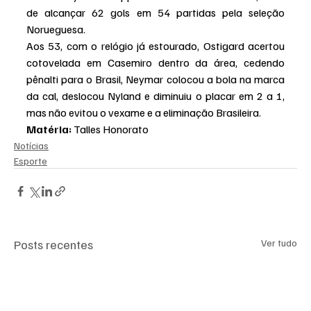
de alcançar 62 gols em 54 partidas pela seleção 
Norueguesa.
Aos 53, com o relógio já estourado, Ostigard acertou 
cotovelada em Casemiro dentro da área, cedendo 
pênalti para o Brasil, Neymar colocou a bola na marca 
da cal, deslocou Nyland e diminuiu o placar em 2 a 1, 
mas não evitou o vexame e a eliminação Brasileira.
Matéria: 
Talles Honorato
Notícias
Esporte
Posts recentes
Ver tudo