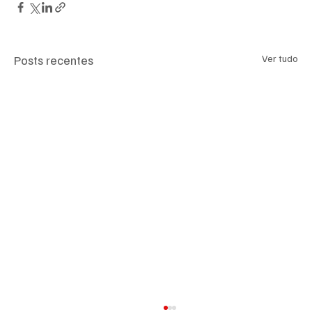
Posts recentes
Ver tudo