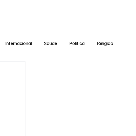
Equipe
Internacional
Saúde
Politica
Religião
Esporte