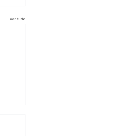
Ver tudo