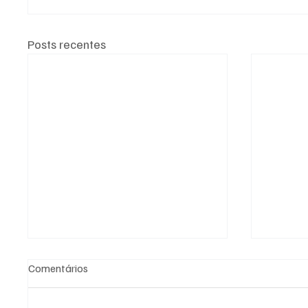
Posts recentes
Comentários