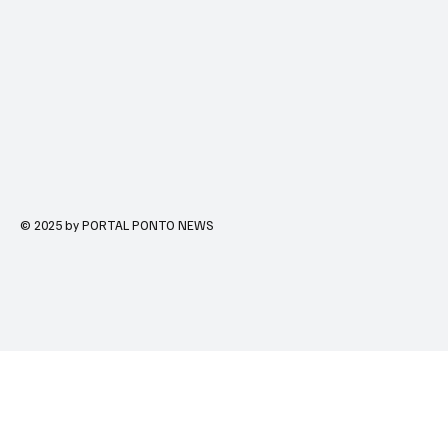
© 2025 by PORTAL PONTO NEWS