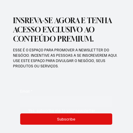
INSREVA-SE AGORA E TENHA
ACESSO EXCLUSIVO AO
CONTEÚDO PREMIUM.
ESSE É O ESPAÇO PARA PROMOVER A NEWSLETTER DO
NEGÓCIO. INCENTIVE AS PESSOAS A SE INSCREVEREM AQUI.
USE ESTE ESPAÇO PARA DIVULGAR O NEGÓCIO, SEUS
PRODUTOS OU SERVIÇOS.
Email
*
Yes, subscribe me to your newsletter.
Subscribe