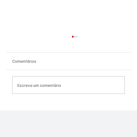
Comentários
Sumika Mori
Escreva um comentário