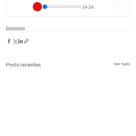
14:26
Entrevista
Posts recentes
Ver tudo