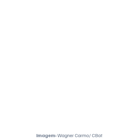
Imagem: 
Wagner Carmo/ CBat