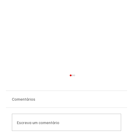
Comentários
Escreva um comentário