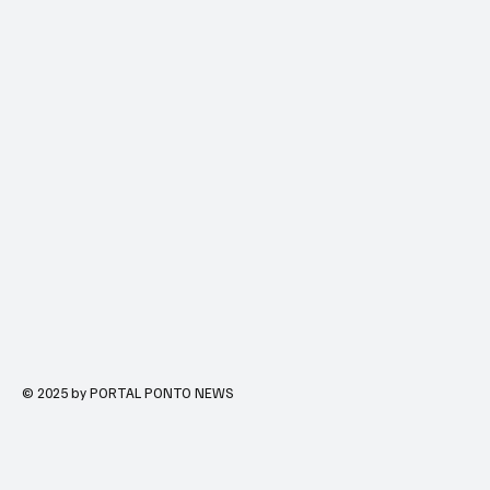
© 2025 by PORTAL PONTO NEWS