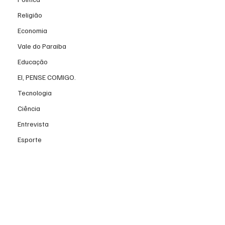
Religião
Economia
Vale do Paraiba
Educação
EI, PENSE COMIGO.
Tecnologia
Ciência
Entrevista
Esporte