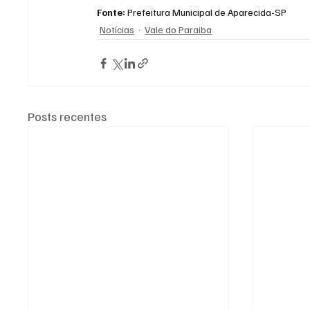
Fonte: 
Prefeitura Municipal de Aparecida-SP
Notícias
Vale do Paraiba
Posts recentes