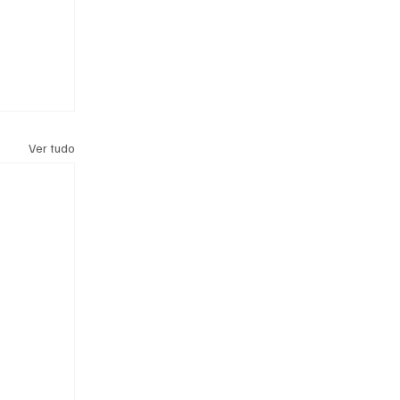
Ver tudo