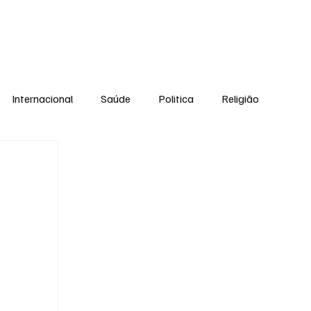
Equipe
Internacional
Saúde
Politica
Religião
Esporte