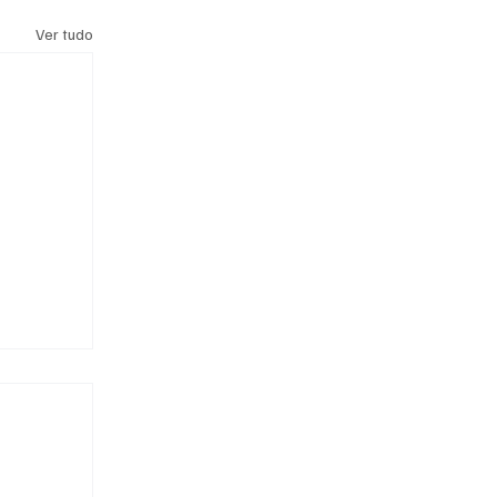
Ver tudo