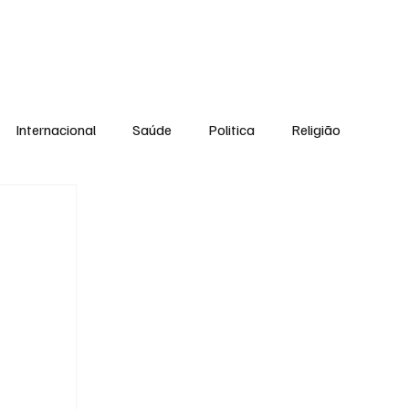
Equipe
Internacional
Saúde
Politica
Religião
Esporte