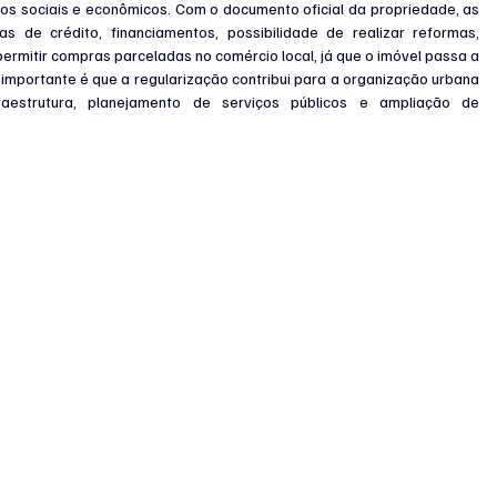
ios sociais e econômicos. Com o documento oficial da propriedade, as 
as de crédito, financiamentos, possibilidade de realizar reformas, 
ermitir compras parceladas no comércio local, já que o imóvel passa a 
importante é que a regularização contribui para a organização urbana 
fraestrutura, planejamento de serviços públicos e ampliação de 