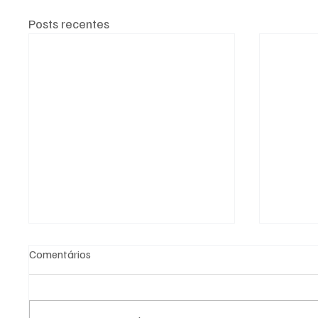
Posts recentes
Comentários