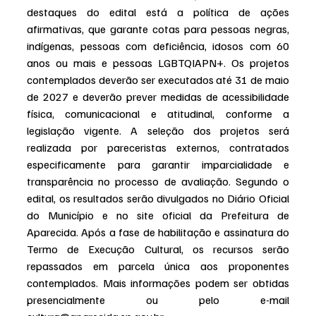
destaques do edital está a política de ações 
afirmativas, que garante cotas para pessoas negras, 
indígenas, pessoas com deficiência, idosos com 60 
anos ou mais e pessoas LGBTQIAPN+. Os projetos 
contemplados deverão ser executados até 31 de maio 
de 2027 e deverão prever medidas de acessibilidade 
física, comunicacional e atitudinal, conforme a 
legislação vigente. A seleção dos projetos será 
realizada por pareceristas externos, contratados 
especificamente para garantir imparcialidade e 
transparência no processo de avaliação. Segundo o 
edital, os resultados serão divulgados no Diário Oficial 
do Município e no site oficial da Prefeitura de 
Aparecida. Após a fase de habilitação e assinatura do 
Termo de Execução Cultural, os recursos serão 
repassados em parcela única aos proponentes 
contemplados. Mais informações podem ser obtidas 
presencialmente ou pelo e-mail 