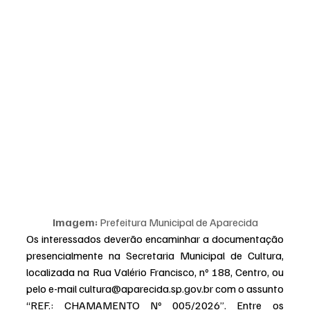
Imagem:
 Prefeitura Municipal de Aparecida
Os interessados deverão encaminhar a documentação 
presencialmente na Secretaria Municipal de Cultura, 
localizada na Rua Valério Francisco, nº 188, Centro, ou 
pelo e-mail 
cultura@aparecida.sp.gov.br
 com o assunto 
“REF.: CHAMAMENTO Nº 005/2026”. Entre os 