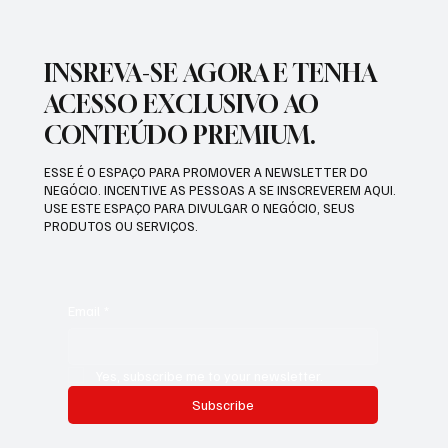
INSREVA-SE AGORA E TENHA
ACESSO EXCLUSIVO AO
CONTEÚDO PREMIUM.
ESSE É O ESPAÇO PARA PROMOVER A NEWSLETTER DO
NEGÓCIO. INCENTIVE AS PESSOAS A SE INSCREVEREM AQUI.
USE ESTE ESPAÇO PARA DIVULGAR O NEGÓCIO, SEUS
PRODUTOS OU SERVIÇOS.
Email
*
Yes, subscribe me to your newsletter.
Subscribe