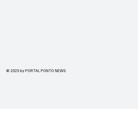
© 2025 by PORTAL PONTO NEWS