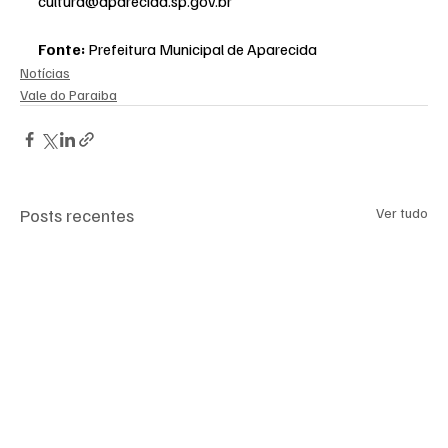
cultura@aparecida.sp.gov.br
Fonte:
 Prefeitura Municipal de Aparecida
Notícias
Vale do Paraiba
Posts recentes
Ver tudo