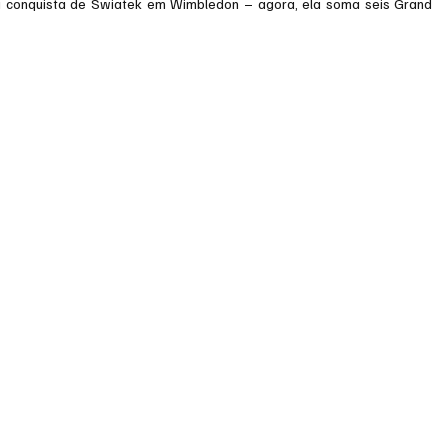
eira conquista de Swiatek em Wimbledon – agora, ela soma seis Grand 