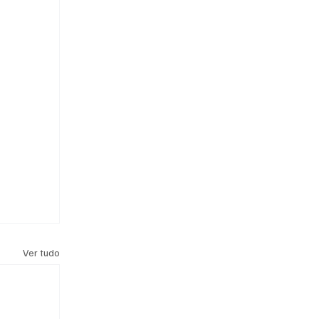
Ver tudo