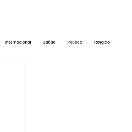
Equipe
Internacional
Saúde
Politica
Religião
Esporte