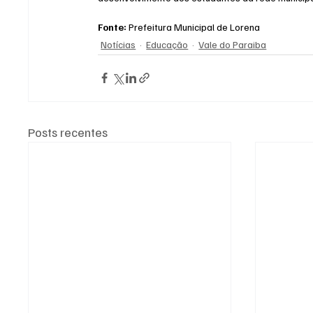
Fonte:
 Prefeitura Municipal de Lorena
Notícias
Educação
Vale do Paraiba
Posts recentes