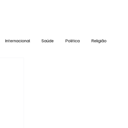
Equipe
Internacional
Saúde
Politica
Religião
Esporte