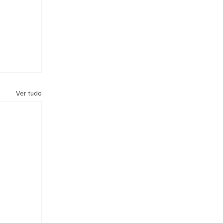
Ver tudo