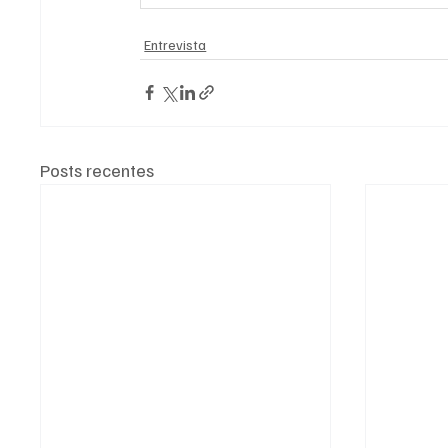
Entrevista
Posts recentes