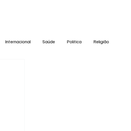
Equipe
Internacional
Saúde
Politica
Religião
Esporte