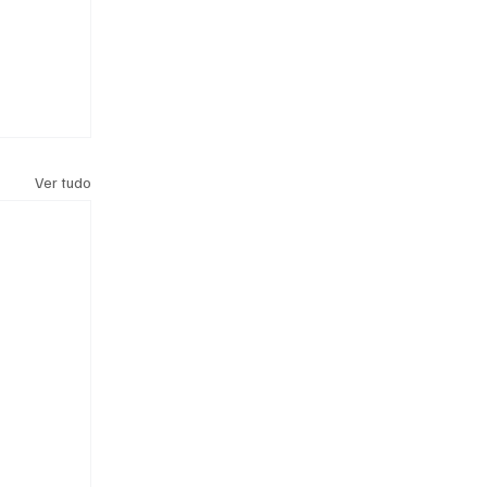
Ver tudo