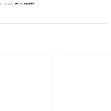
s moradores da região.