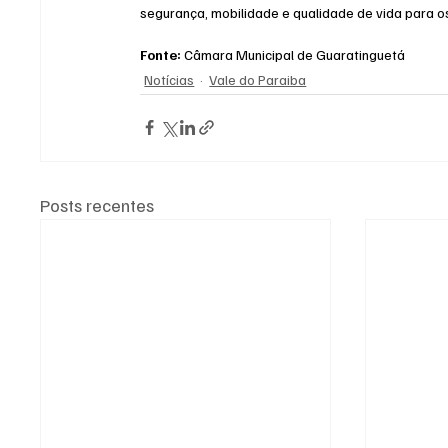
segurança, mobilidade e qualidade de vida para o
Fonte:
 Câmara Municipal de Guaratinguetá
Notícias
Vale do Paraiba
Posts recentes