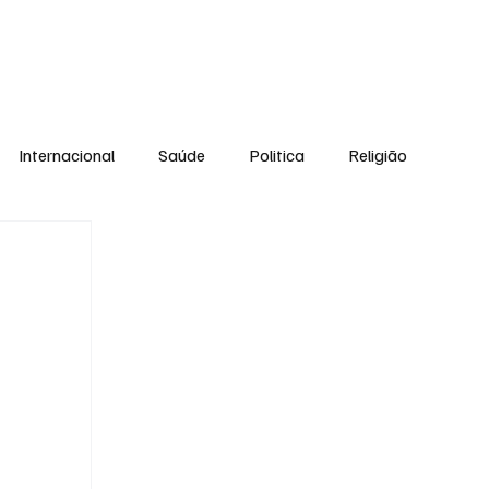
Equipe
Internacional
Saúde
Politica
Religião
Esporte