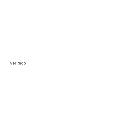
Ver tudo