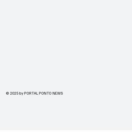
© 2025 by PORTAL PONTO NEWS