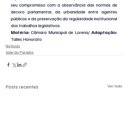
seu compromisso com a observância das normas de 
decoro parlamentar, da urbanidade entre agentes 
públicos e da preservação da regularidade institucional 
dos trabalhos legislativos.
Matéria: 
Câmara Municipal de Lorena/ 
Adaptação: 
Talles Honorato
Notícias
Vale do Paraiba
Posts recentes
Ver tudo