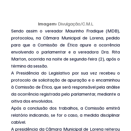
Imagem:
 Divulgação/C.M.L
Sendo assim o vereador Maurinho Fradique (MDB), 
protocolou, na Câmara Municipal de Lorena, pedido 
para que a Comissão de Ética apure a ocorrência 
envolvendo o parlamentar e a vereadora Dra. Rita 
Marton, ocorrida na noite de segunda-feira (2), após o 
término da sessão.
A Presidência do Legislativo por sua vez recebeu o 
protocolo de solicitação de apuração e o encaminhou 
à Comissão de Ética, que será responsável pela análise 
da ocorrência registrada pelo parlamentar, mediante a 
oitiva dos envolvidos.
Após a conclusão dos trabalhos, a Comissão emitirá 
relatório indicando, se for o caso, a medida disciplinar 
cabível.
A presidência da Câmara Municipal de Lorena reiterou 