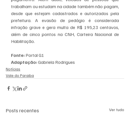
trabalham ou estudam na cidade também não pagam, 
desde que estejam cadastrados e autorizados pela 
prefeitura. A evasão de pedágio é considerada 
infração grave e gera multa de R$ 195,23 centavos, 
além de cinco pontos na CNH, Carteira Nacional de 
Habilitação.
Fonte:
 Portal G1
Adaptação:
 Gabriela Rodrigues
Notícias
Vale do Paraiba
Posts recentes
Ver tudo