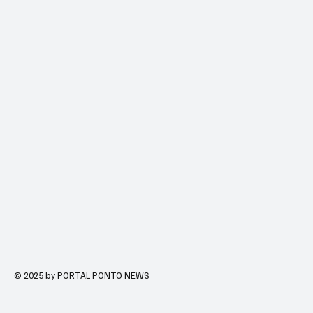
© 2025 by PORTAL PONTO NEWS