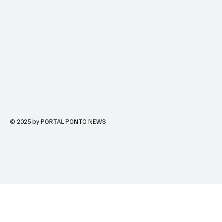
© 2025 by PORTAL PONTO NEWS