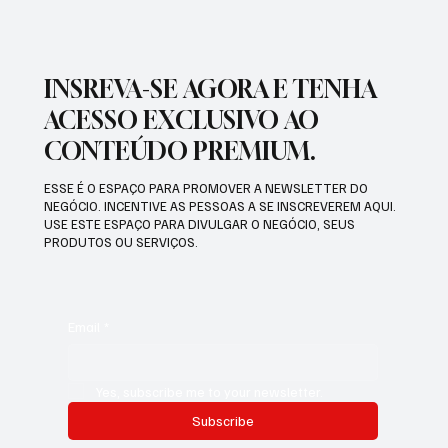
INSREVA-SE AGORA E TENHA
ACESSO EXCLUSIVO AO
CONTEÚDO PREMIUM.
ESSE É O ESPAÇO PARA PROMOVER A NEWSLETTER DO
NEGÓCIO. INCENTIVE AS PESSOAS A SE INSCREVEREM AQUI.
USE ESTE ESPAÇO PARA DIVULGAR O NEGÓCIO, SEUS
PRODUTOS OU SERVIÇOS.
Email
*
Yes, subscribe me to your newsletter.
Subscribe