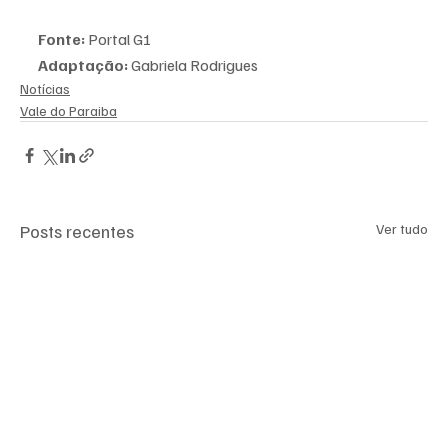
Fonte:
 Portal G1
Adaptação:
 Gabriela Rodrigues
Notícias
Vale do Paraiba
Posts recentes
Ver tudo