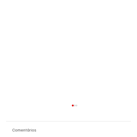
Comentários