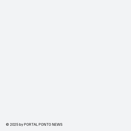
© 2025 by PORTAL PONTO NEWS