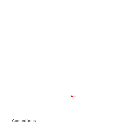
Comentários