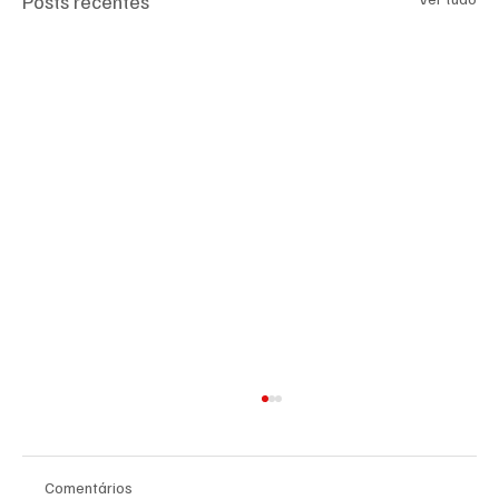
Posts recentes
Comentários