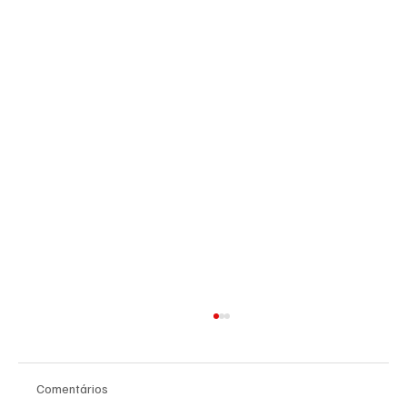
Comentários