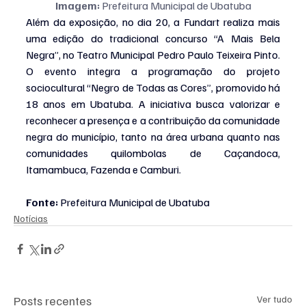
Imagem:
 Prefeitura Municipal de Ubatuba
Além da exposição, no dia 20, a Fundart realiza mais 
uma edição do tradicional concurso “A Mais Bela 
Negra”, no Teatro Municipal Pedro Paulo Teixeira Pinto. 
O evento integra a programação do projeto 
sociocultural “Negro de Todas as Cores”, promovido há 
18 anos em Ubatuba. A iniciativa busca valorizar e 
reconhecer a presença e a contribuição da comunidade 
negra do município, tanto na área urbana quanto nas 
comunidades quilombolas de Caçandoca, 
Itamambuca, Fazenda e Camburi.
Fonte: 
Prefeitura Municipal de Ubatuba
Notícias
Posts recentes
Ver tudo