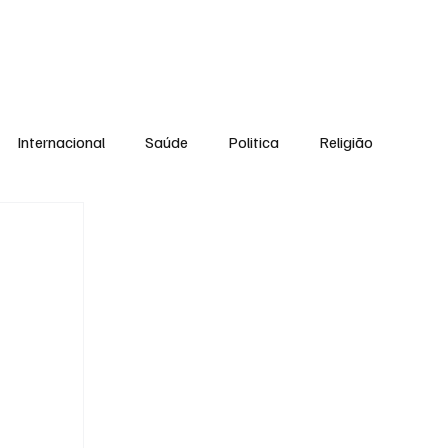
Equipe
Internacional
Saúde
Politica
Religião
Esporte