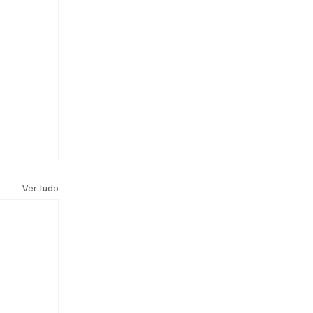
Ver tudo