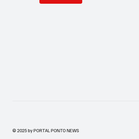
© 2025 by PORTAL PONTO NEWS