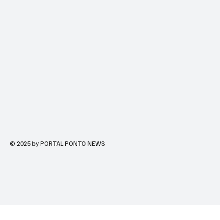
© 2025 by PORTAL PONTO NEWS