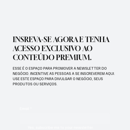
INSREVA-SE AGORA E TENHA
ACESSO EXCLUSIVO AO
CONTEÚDO PREMIUM.
ESSE É O ESPAÇO PARA PROMOVER A NEWSLETTER DO
NEGÓCIO. INCENTIVE AS PESSOAS A SE INSCREVEREM AQUI.
USE ESTE ESPAÇO PARA DIVULGAR O NEGÓCIO, SEUS
PRODUTOS OU SERVIÇOS.
Email
*
Yes, subscribe me to your newsletter.