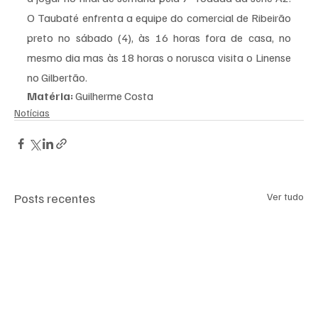
O Taubaté enfrenta a equipe do comercial de Ribeirão 
preto no sábado (4), às 16 horas fora de casa, no 
mesmo dia mas às 18 horas o norusca visita o Linense 
no Gilbertão. 
Matéria:
 Guilherme Costa 
Notícias
Posts recentes
Ver tudo