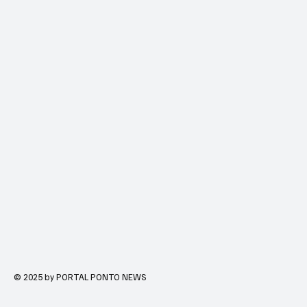
© 2025 by PORTAL PONTO NEWS