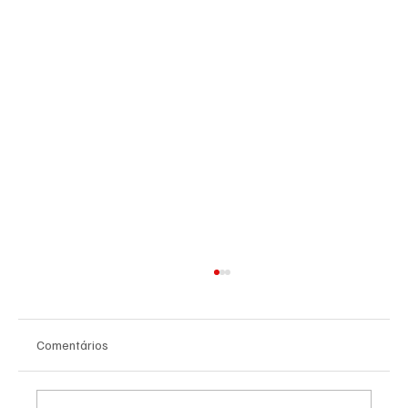
Comentários