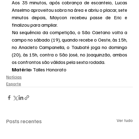
Aos 35 minutos, após cobrança de escanteio, Lucas 
Anselmo aproveitou sobra na área e abriu o placar, sete 
minutos depois, Maycon recebeu passe de Eric e 
finalizou para ampliar.
Na sequência da competição, o São Caetano volta a 
campo no sábado (19), quando recebe o Oeste, às 15h, 
no Anacleto Campanella, o Taubaté joga no domingo 
(20), às 15h, contra o São José, no Joaquinzão, ambos 
os confrontos são válidos pela sexta rodada.
Matéria: 
Talles Honorato
Notícias
Esporte
Posts recentes
Ver tudo