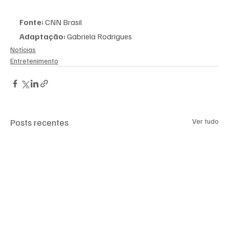
Fonte:
 CNN Brasil 
Adaptação:
 Gabriela Rodrigues 
Notícias
Entretenimento
Posts recentes
Ver tudo