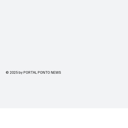
© 2025 by PORTAL PONTO NEWS