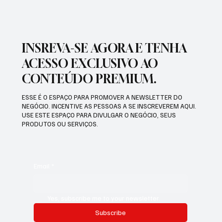
INSREVA-SE AGORA E TENHA
ACESSO EXCLUSIVO AO
CONTEÚDO PREMIUM.
ESSE É O ESPAÇO PARA PROMOVER A NEWSLETTER DO
NEGÓCIO. INCENTIVE AS PESSOAS A SE INSCREVEREM AQUI.
USE ESTE ESPAÇO PARA DIVULGAR O NEGÓCIO, SEUS
PRODUTOS OU SERVIÇOS.
Email
*
Yes, subscribe me to your newsletter.
Subscribe