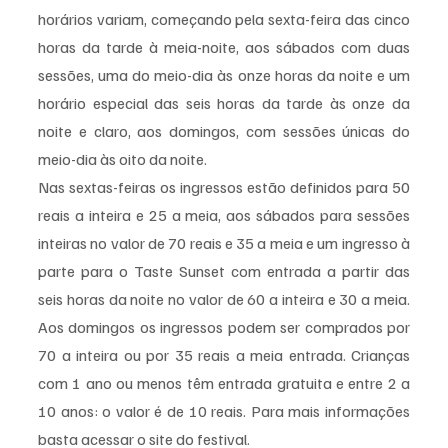
horários variam, começando pela sexta-feira das cinco 
horas da tarde à meia-noite, aos sábados com duas 
sessões, uma do meio-dia às onze horas da noite e um 
horário especial das seis horas da tarde às onze da 
noite e claro, aos domingos, com sessões únicas do 
meio-dia às oito da noite.
Nas sextas-feiras os ingressos estão definidos para 50 
reais a inteira e 25 a meia, aos sábados para sessões 
inteiras no valor de 70 reais e 35 a meia e um ingresso à 
parte para o Taste Sunset com entrada a partir das 
seis horas da noite no valor de 60 a inteira e 30 a meia. 
Aos domingos os ingressos podem ser comprados por 
70 a inteira ou por 35 reais a meia entrada. Crianças 
com 1 ano ou menos têm entrada gratuita e entre 2 a 
10 anos: o valor é de 10 reais. Para mais informações 
basta acessar o site do festival.