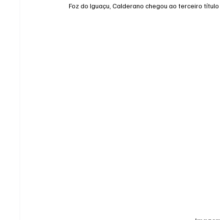
Foz do Iguaçu, Calderano chegou ao terceiro título 