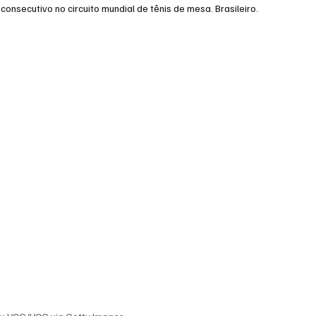
consecutivo no circuito mundial de tênis de mesa. Brasileiro.