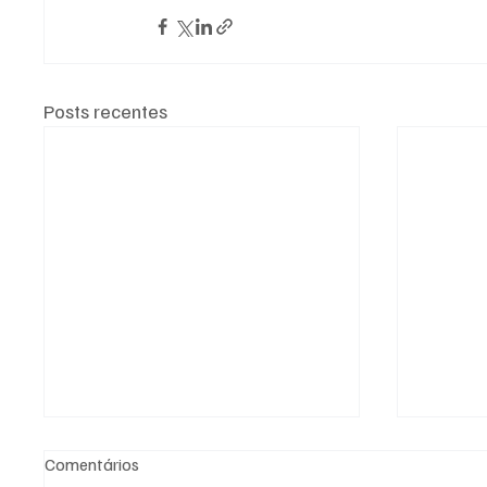
Posts recentes
Comentários