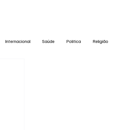
Equipe
Internacional
Saúde
Politica
Religião
Esporte