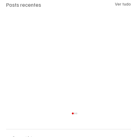
Posts recentes
Ver tudo