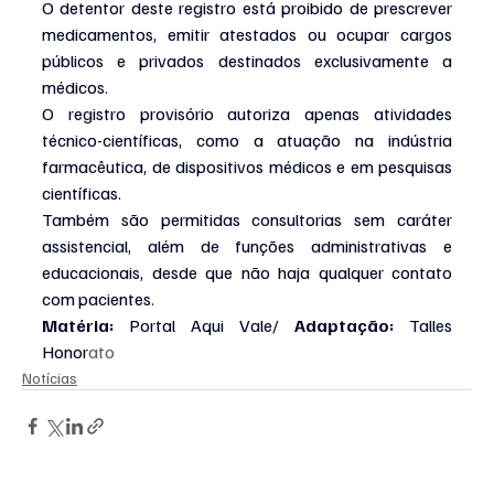
O detentor deste registro está proibido de prescrever 
medicamentos, emitir atestados ou ocupar cargos 
públicos e privados destinados exclusivamente a 
médicos.
O registro provisório autoriza apenas atividades 
técnico-científicas, como a atuação na indústria 
farmacêutica, de dispositivos médicos e em pesquisas 
científicas.
Também são permitidas consultorias sem caráter 
assistencial, além de funções administrativas e 
educacionais, desde que não haja qualquer contato 
com pacientes.
Matéria: 
Portal Aqui Vale/ 
Adaptação: 
Talles 
Honor
ato
Notícias