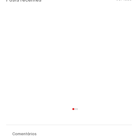
Comentários