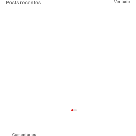
Posts recentes
Ver tudo
Comentários