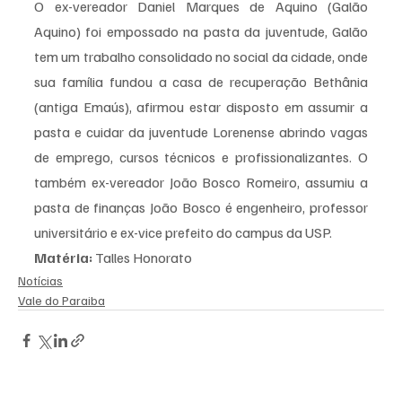
O ex-vereador Daniel Marques de Aquino (Galão 
Aquino) foi empossado na pasta da juventude, Galão 
tem um trabalho consolidado no social da cidade, onde 
sua família fundou a casa de recuperação Bethânia 
(antiga Emaús), afirmou estar disposto em assumir a 
pasta e cuidar da juventude Lorenense abrindo vagas 
de emprego, cursos técnicos e profissionalizantes. O 
também ex-vereador João Bosco Romeiro, assumiu a 
pasta de finanças João Bosco é engenheiro, professor 
universitário e ex-vice prefeito do campus da USP.
Matéria: 
Talles Honorato
Notícias
Vale do Paraiba