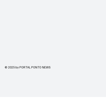
© 2025 by PORTAL PONTO NEWS