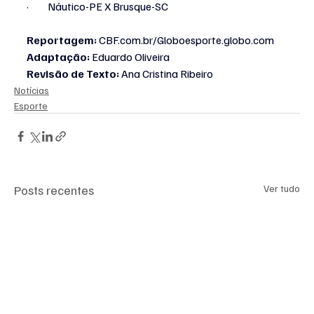
·         Náutico-PE X Brusque-SC
Reportagem:
CBF.com.br/Globoesporte.globo.com
Adaptação:
 Eduardo Oliveira
Revisão de Texto:
 Ana Cristina Ribeiro
Notícias
Esporte
Posts recentes
Ver tudo