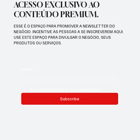
ACESSO EXCLUSIVO AO
CONTEÚDO PREMIUM.
ESSE É O ESPAÇO PARA PROMOVER A NEWSLETTER DO
NEGÓCIO. INCENTIVE AS PESSOAS A SE INSCREVEREM AQUI.
USE ESTE ESPAÇO PARA DIVULGAR O NEGÓCIO, SEUS
PRODUTOS OU SERVIÇOS.
Email
*
Yes, subscribe me to your newsletter.
Subscribe