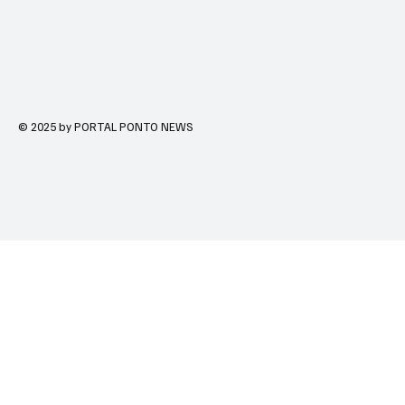
© 2025 by PORTAL PONTO NEWS