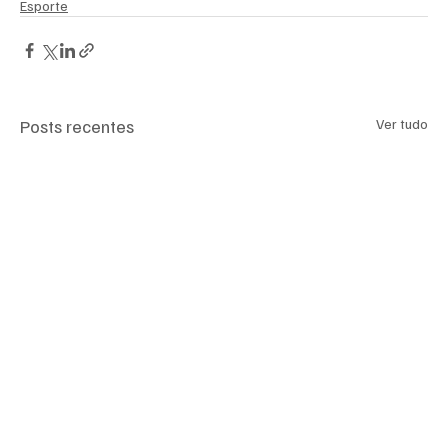
Esporte
Posts recentes
Ver tudo