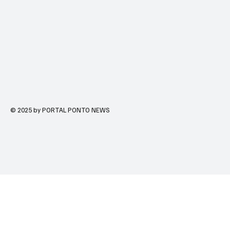
© 2025 by PORTAL PONTO NEWS