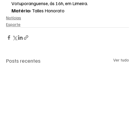
Votuporanguense, ás 16h, em Limeira.
Matéria: 
Talles Honorato
Notícias
Esporte
Posts recentes
Ver tudo