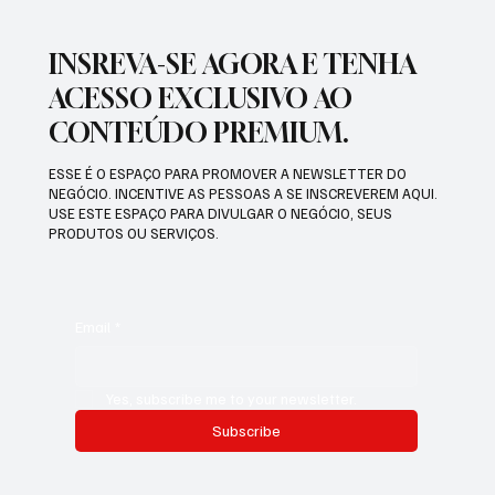
INSREVA-SE AGORA E TENHA
ACESSO EXCLUSIVO AO
CONTEÚDO PREMIUM.
ESSE É O ESPAÇO PARA PROMOVER A NEWSLETTER DO
NEGÓCIO. INCENTIVE AS PESSOAS A SE INSCREVEREM AQUI.
USE ESTE ESPAÇO PARA DIVULGAR O NEGÓCIO, SEUS
PRODUTOS OU SERVIÇOS.
Email
*
Yes, subscribe me to your newsletter.
Subscribe